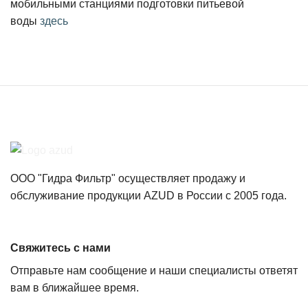
мобильными станциями подготовки питьевой
воды
здесь
ООО "Гидра Фильтр" осуществляет продажу и
обслуживание продукции AZUD в России с 2005 года.
Свяжитесь с нами
Отправьте нам сообщение и наши специалисты ответят
вам в ближайшее время.