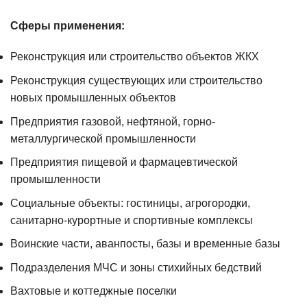
Сферы применения:
Реконструкция или строительство объектов ЖКХ
Реконструкция существующих или строительство
новых промышленных объектов
Предприятия газовой, нефтяной, горно-
металлургической промышленности
Предприятия пищевой и фармацевтической
промышленности
Социальные объекты: гостиницы, агрогородки,
санитарно-курортные и спортивные комплексы
Воинские части, аванпосты, базы и временные базы
Подразделения МЧС и зоны стихийных бедствий
Вахтовые и коттеджные поселки