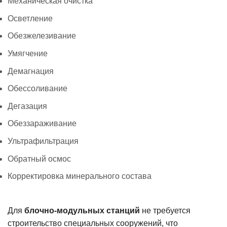
Механическая очистка
Осветление
Обезжелезивание
Умягчение
Демагнация
Обессоливание
Дегазация
Обеззараживание
Ультрафильтрация
Обратный осмос
Корректировка минерального состава
Для
блочно-модульных станций
не требуется
строительство специальных сооружений, что