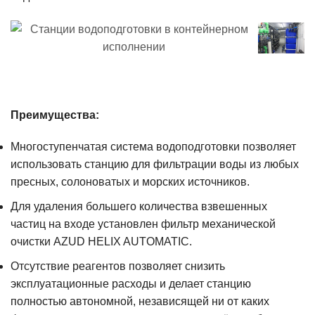
Преимущества:
Многоступенчатая система водоподготовки позволяет
использовать станцию для фильтрации воды из любых
пресных, солоноватых и морских источников.
Для удаления большего количества взвешенных
частиц на входе установлен фильтр механической
очистки AZUD HELIX AUTOMATIC.
Отсутствие реагентов позволяет снизить
эксплуатационные расходы и делает станцию
полностью автономной, независящей ни от каких