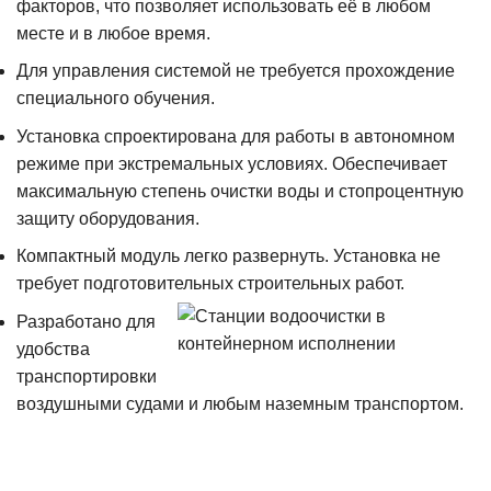
факторов, что позволяет использовать её в любом
месте и в любое время.
Для управления системой не требуется прохождение
специального обучения.
Установка спроектирована для работы в автономном
режиме при экстремальных условиях. Обеспечивает
максимальную степень очистки воды и стопроцентную
защиту оборудования.
Компактный модуль легко развернуть. Установка не
требует подготовительных строительных работ.
Разработано для
удобства
транспортировки
воздушными судами и любым наземным транспортом.