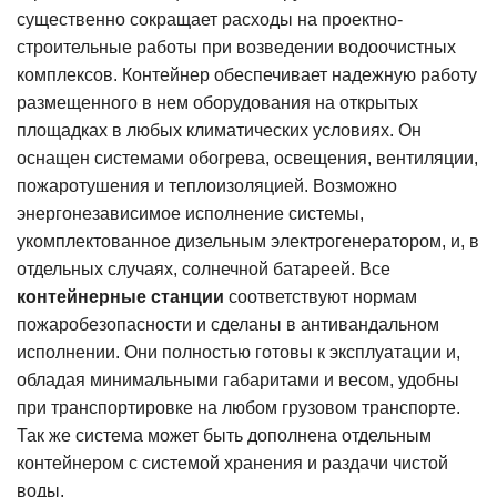
существенно сокращает расходы на проектно-
строительные работы при возведении водоочистных
комплексов. Контейнер обеспечивает надежную работу
размещенного в нем оборудования на открытых
площадках в любых климатических условиях. Он
оснащен системами обогрева, освещения, вентиляции,
пожаротушения и теплоизоляцией. Возможно
энергонезависимое исполнение системы,
укомплектованное дизельным электрогенератором, и, в
отдельных случаях, солнечной батареей. Все
контейнерные станции
соответствуют нормам
пожаробезопасности и сделаны в антивандальном
исполнении. Они полностью готовы к эксплуатации и,
обладая минимальными габаритами и весом, удобны
при транспортировке на любом грузовом транспорте.
Так же система может быть дополнена отдельным
контейнером с системой хранения и раздачи чистой
воды.