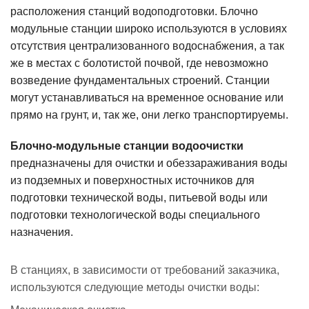
расположения станций водоподготовки. Блочно
модульные станции широко используются в условиях
отсутствия централизованного водоснабжения, а так
же в местах с болотистой почвой, где невозможно
возведение фундаментальных строений. Станции
могут устанавливаться на временное основание или
прямо на грунт, и, так же, они легко транспортируемы.
Блочно-модульные станции водоочистки
предназначены для очистки и обеззараживания воды
из подземных и поверхностных источников для
подготовки технической воды, питьевой воды или
подготовки технологической воды специального
назначения.
В станциях, в зависимости от требований заказчика,
используются следующие методы очистки воды: