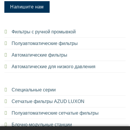
Напишите нам
Фильтры с ручной промывкой
Полуавтоматические фильтры
Автоматические фильтры
Автоматические для низкого давления
Специальные серии
Сетчатые фильтры AZUD LUXON
Полуавтоматические сетчатые фильтры
Блочно-модульные станции