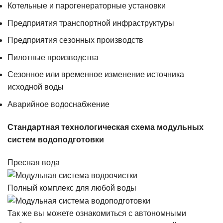
Котельные и парогенераторные установки
Предприятия транспортной инфраструктуры
Предприятия сезонных производств
Пилотные производства
Сезонное или временное изменение источника
исходной воды
Аварийное водоснабжение
Стандартная технологическая схема модульных
систем водоподготовки
Пресная вода
Полный комплекс для любой воды
Так же вы можете ознакомиться с автономными