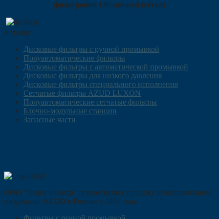
фильтрации 130 микрон (сетка)
Каталог
Дисковые фильтры с ручной промывкой
Полуавтоматические фильтры
Дисковые фильтры с автоматической промывкой
Дисковые фильтры для низкого давления
Дисковые фильтры специального исполнения
Сетчатые фильтры AZUD LUXON
Полуавтоматические сетчатые фильтры
Блочно-модульные станции
Запасные части
ООО "Гидра Фильтр" осуществляет продажу и обслуживание
продукции AZUD в России с 2005 года.
Фильтры с ручной промывкой