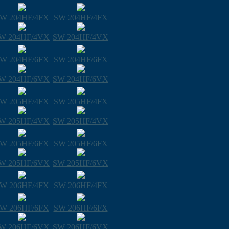
W 204HF/4FX
SW 204HF/4FX
W 204HF/4VX
SW 204HF/4VX
W 204HF/6FX
SW 204HF/6FX
W 204HF/6VX
SW 204HF/6VX
W 205HF/4FX
SW 205HF/4FX
W 205HF/4VX
SW 205HF/4VX
W 205HF/6FX
SW 205HF/6FX
W 205HF/6VX
SW 205HF/6VX
W 206HF/4FX
SW 206HF/4FX
W 206HF/6FX
SW 206HF/6FX
W 206HF/6VX
SW 206HF/6VX