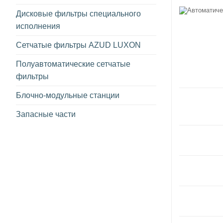
Дисковые фильтры специального
исполнения
Сетчатые фильтры AZUD LUXON
Полуавтоматические сетчатые
фильтры
Блочно-модульные станции
Запасные части