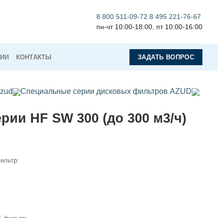
8 800 511-09-72
8 495 221-76-67
пн-чт 10:00-18:00, пт 10:00-16:00
НИИ
КОНТАКТЫ
ЗАДАТЬ ВОПРОС
zud
Специальные серии дисковых фильтров AZUD
ии HF SW 300 (до 300 м3/ч)
ильтр: