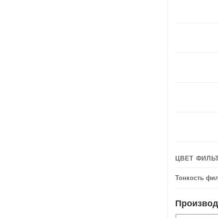
ЦВЕТ ФИЛЬ
Тонкость фил
Производ