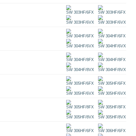
SW 303HF/6FX
SW 303HF/6FX
SW 303HF/6VX
SW 303HF/6VX
SW 304HF/6FX
SW 304HF/6FX
SW 304HF/6VX
SW 304HF/6VX
SW 304HF/8FX
SW 304HF/8FX
SW 304HF/8VX
SW 304HF/8VX
SW 305HF/6FX
SW 305HF/6FX
SW 305HF/6VX
SW 305HF/6VX
SW 305HF/8FX
SW 305HF/8FX
SW 305HF/8VX
SW 305HF/8VX
SW 306HF/6FX
SW 306HF/6FX