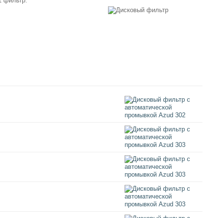
1 фильтр: