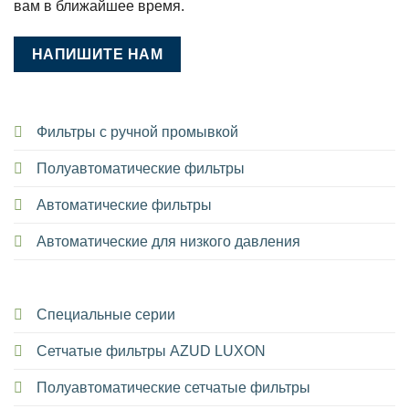
вам в ближайшее время.
НАПИШИТЕ НАМ
Фильтры с ручной промывкой
Полуавтоматические фильтры
Автоматические фильтры
Автоматические для низкого давления
Специальные серии
Сетчатые фильтры AZUD LUXON
Полуавтоматические сетчатые фильтры