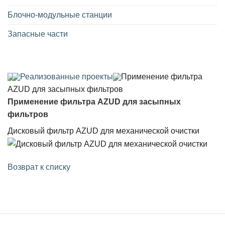
Блочно-модульные станции
Запасные части
Реализованные проекты
Применение фильтра
AZUD для засыпных фильтров
Применение фильтра AZUD для засыпных
фильтров
Дисковый фильтр AZUD для механической очистки
Возврат к списку