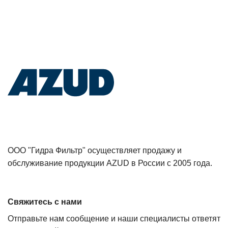
ООО "Гидра Фильтр" осуществляет продажу и
обслуживание продукции AZUD в России с 2005 года.
Свяжитесь с нами
Отправьте нам сообщение и наши специалисты ответят