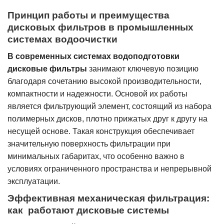
Принцип работы и преимущества
дисковых фильтров в промышленных
системах водоочистки
В современных системах водоподготовки
дисковые фильтры
занимают ключевую позицию
благодаря сочетанию высокой производительности,
компактности и надежности. Основой их работы
является фильтрующий элемент, состоящий из набора
полимерных дисков, плотно прижатых друг к другу на
несущей основе. Такая конструкция обеспечивает
значительную поверхность фильтрации при
минимальных габаритах, что особенно важно в
условиях ограниченного пространства и непрерывной
эксплуатации.
Эффективная механическая фильтрация:
как работают дисковые системы