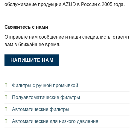
обслуживание продукции AZUD в России с 2005 года.
Свяжитесь с нами
Отправьте нам сообщение и наши специалисты ответят
вам в ближайшее время.
НАПИШИТЕ НАМ
Фильтры с ручной промывкой
Полуавтоматические фильтры
Автоматические фильтры
Автоматические для низкого давления