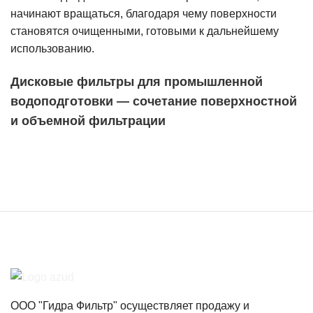
начинают вращаться, благодаря чему поверхности
становятся очищенными, готовыми к дальнейшему
использованию.
Дисковые фильтры для промышленной
водоподготовки — сочетание поверхностной
и объемной фильтрации
ООО "Гидра Фильтр" осуществляет продажу и