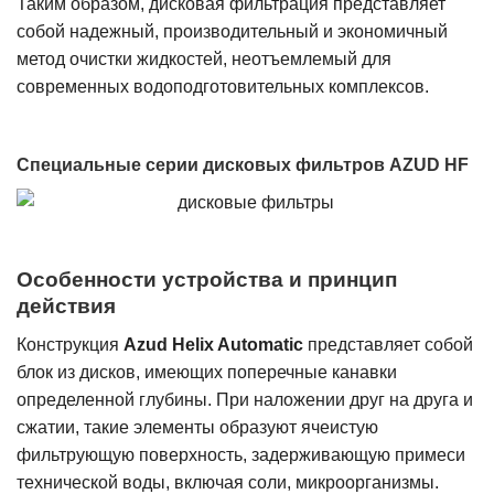
Таким образом, дисковая фильтрация представляет
собой надежный, производительный и экономичный
метод очистки жидкостей, неотъемлемый для
современных водоподготовительных комплексов.
Специальные серии дисковых фильтров AZUD HF
Особенности устройства и принцип
действия
Конструкция
Azud Helix Automatic
представляет собой
блок из дисков, имеющих поперечные канавки
определенной глубины. При наложении друг на друга и
сжатии, такие элементы образуют ячеистую
фильтрующую поверхность, задерживающую примеси
технической воды, включая соли, микроорганизмы.