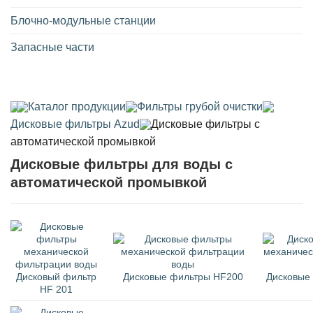
Блочно-модульные станции
Запасные части
Каталог продукции
Фильтры грубой очистки
Дисковые фильтры Azud
Дисковые фильтры с
автоматической промывкой
Дисковые фильтры для воды с
автоматической промывкой
Дисковый фильтр
Дисковые фильтры HF200
Дисковые
HF 201