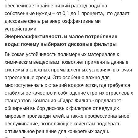
обеспечивает крайне низкий расход воды на
собственные нужды – от 0,1 до 1 процента, что делает
дисковые фильтры энергоэффективными
устройствами.
Энерноэффективность и малое потребление
воды: почему выбирают дисковые фильтры
Высокая устойчивость полимерных материалов к
химическим веществам позволяет применять данные
системы в сложных промышленных условиях, включая
агрессивные среды. Это особенно важно для
многоступенчатых станций водоочистки, где требуется
стабильное качество и соблюдение строгих отраслевых
стандартов. Компания «Гидра Фильтр» предлагает
обширный выбор дисковых фильтров от ведущих
мировых производителей, а также профессиональное
обслуживание, позволяющее клиентам подобрать
оптимальное решение для конкретных задач.