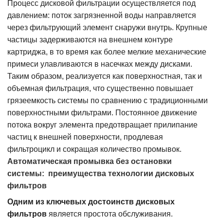
Процесс дисковой фильтрации осуществляется под
давлением: поток загрязненной воды направляется
через фильтрующий элемент снаружи внутрь. Крупные
частицы задерживаются на внешнем контуре
картриджа, в то время как более мелкие механические
примеси улавливаются в насечках между дисками.
Таким образом, реализуется как поверхностная, так и
объемная фильтрация, что существенно повышает
грязеемкость системы по сравнению с традиционными
поверхностными фильтрами. Постоянное движение
потока вокруг элемента предотвращает прилипание
частиц к внешней поверхности, продлевая
фильтроцикл и сокращая количество промывок.
Автоматическая промывка без остановки
системы: преимущества технологии дисковых
фильтров
Одним из ключевых достоинств дисковых
фильтров
является простота обслуживания.