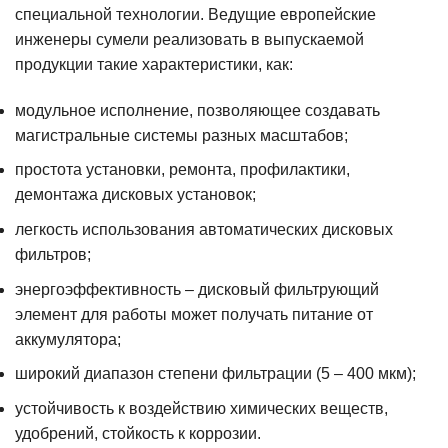
специальной технологии. Ведущие европейские
инженеры сумели реализовать в выпускаемой
продукции такие характеристики, как:
модульное исполнение, позволяющее создавать
магистральные системы разных масштабов;
простота установки, ремонта, профилактики,
демонтажа дисковых установок;
легкость использования автоматических дисковых
фильтров;
энергоэффективность – дисковый фильтрующий
элемент для работы может получать питание от
аккумулятора;
широкий диапазон степени фильтрации (5 – 400 мкм);
устойчивость к воздействию химических веществ,
удобрений, стойкость к коррозии.