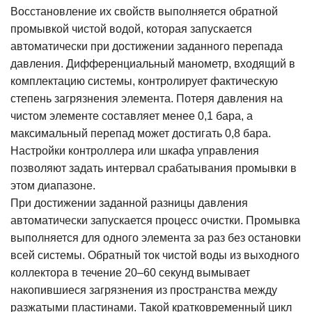
Восстановление их свойств выполняется обратной
промывкой чистой водой, которая запускается
автоматически при достижении заданного перепада
давления. Дифференциальный манометр, входящий в
комплектацию системы, контролирует фактическую
степень загрязнения элемента. Потеря давления на
чистом элементе составляет менее 0,1 бара, а
максимальный перепад может достигать 0,8 бара.
Настройки контроллера или шкафа управления
позволяют задать интервал срабатывания промывки в
этом диапазоне.
При достижении заданной разницы давления
автоматически запускается процесс очистки. Промывка
выполняется для одного элемента за раз без остановки
всей системы. Обратный ток чистой воды из выходного
коллектора в течение 20–60 секунд вымывает
накопившиеся загрязнения из пространства между
разжатыми пластинами. Такой кратковременный цикл