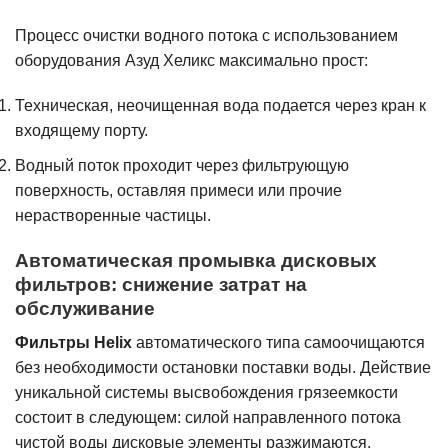
Процесс очистки водного потока с использованием
оборудования Азуд Хеликс максимально прост:
Техническая, неочищенная вода подается через кран к
входящему порту.
Водный поток проходит через фильтрующую
поверхность, оставляя примеси или прочие
нерастворенные частицы.
Автоматическая промывка дисковых
фильтров: снижение затрат на
обслуживание
Фильтры Helix
автоматического типа самоочищаются
без необходимости остановки поставки воды. Действие
уникальной системы высвобождения грязеемкости
состоит в следующем: силой направленного потока
чистой воды дисковые элементы разжимаются,