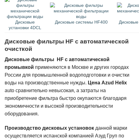
Дисковые
Дисковые системы HF400
Дисковые
установки 4DCL
Дисковые фильтры HF с автоматической
очисткой
Дисковые фильтры HF с автоматической
промывкой
применяются в Москве и других городах
России для промышленной водоподготовки и очистки
воды на производственные нужды.
Цена Azud Helix
auto сравнительно невысокая, а затраты на
приобретение фильтра быстро окупаются благодаря
экономичности и высокой производительности
оборудования.
Производство дисковых установок
данной марки
осуществляется испанской компанией Азуд Груп по