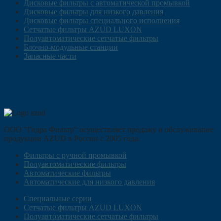
Дисковые фильтры с автоматической промывкой
Дисковые фильтры для низкого давления
Дисковые фильтры специального исполнения
Сетчатые фильтры AZUD LUXON
Полуавтоматические сетчатые фильтры
Блочно-модульные станции
Запасные части
ООО "Гидра Фильтр" осуществляет продажу и обслуживание
продукции AZUD в России с 2005 года.
Фильтры с ручной промывкой
Полуавтоматические фильтры
Автоматические фильтры
Автоматические для низкого давления
Специальные серии
Сетчатые фильтры AZUD LUXON
Полуавтоматические сетчатые фильтры